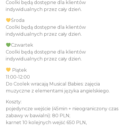
Coolki będą dostępne dla klientów
indywidualnych przez cały dzień.
Środa
Coolki będą dostępne dla klientów
indywidualnych przez cały dzień.
Czwartek
Coolki będą dostępne dla klientów
indywidualnych przez cały dzień.
Piątek
11:00-12:00
Do Coolek wracają Musical Babies: zajęcia
muzyczne z elementami języka angielskiego.
Koszty:
pojedyncze wejście (45min + nieograniczony czas
zabawy w bawialni): 80 PLN;
karnet 10 kolejnych wejść 650 PLN,