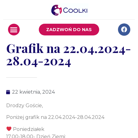
ZADZWOŃ DO NAS
Grafik na 22.04.2024-
28.04-2024
22 kwietnia, 2024
Drodzy Goście,
Poniżej grafik na 22.04.2024-28.04.2024
Poniedziałek
17.00-18.00- Dzień Ziemi: