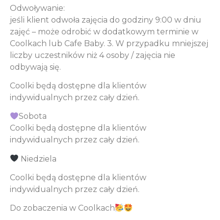
Odwoływanie:
jeśli klient odwoła zajęcia do godziny 9:00 w dniu
zajęć – może odrobić w dodatkowym terminie w
Coolkach lub Cafe Baby. 3. W przypadku mniejszej
liczby uczestników niż 4 osoby / zajęcia nie
odbywają się.
Coolki będą dostępne dla klientów
indywidualnych przez cały dzień.
Sobota
Coolki będą dostępne dla klientów
indywidualnych przez cały dzień.
Niedziela
Coolki będą dostępne dla klientów
indywidualnych przez cały dzień.
Do zobaczenia w Coolkach